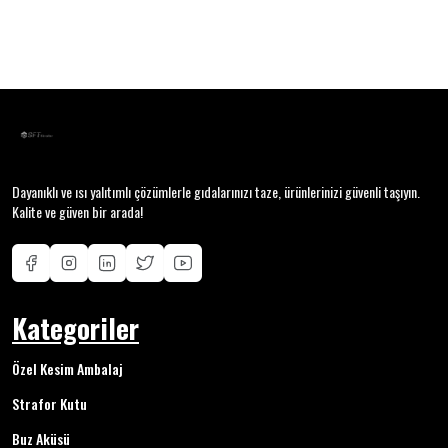
Dayanıklı ve ısı yalıtımlı çözümlerle gıdalarınızı taze, ürünlerinizi güvenli taşıyın.
Kalite ve güven bir arada!
Kategoriler
Özel Kesim Ambalaj
Strafor Kutu
Buz Aküsü