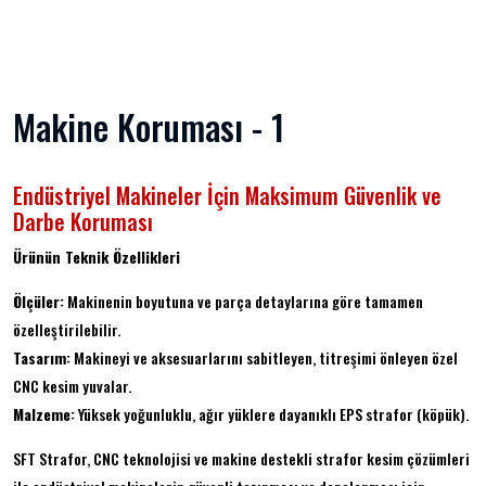
Makine Koruması - 1
Endüstriyel Makineler İçin Maksimum Güvenlik ve
Darbe Koruması
Ürünün Teknik Özellikleri
Ölçüler:
Makinenin boyutuna ve parça detaylarına göre tamamen
özelleştirilebilir.
Tasarım:
Makineyi ve aksesuarlarını sabitleyen, titreşimi önleyen özel
CNC kesim yuvalar.
Malzeme:
Yüksek yoğunluklu, ağır yüklere dayanıklı EPS strafor (köpük).
SFT Strafor, CNC teknolojisi ve makine destekli strafor kesim çözümleri