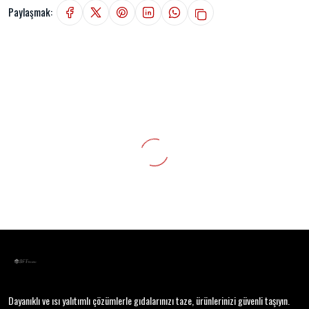
Paylaşmak:
Dayanıklı ve ısı yalıtımlı çözümlerle gıdalarınızı taze, ürünlerinizi güvenli taşıyın.