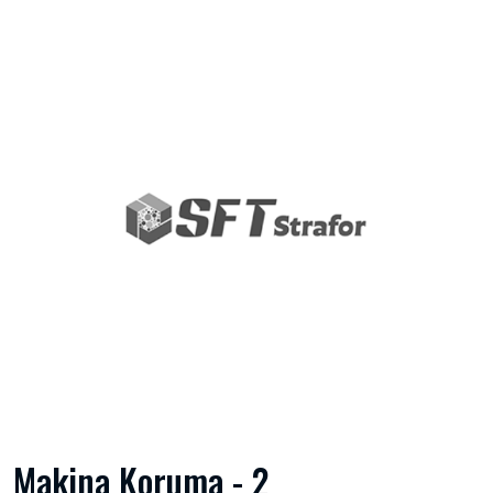
Makina Koruma - 2