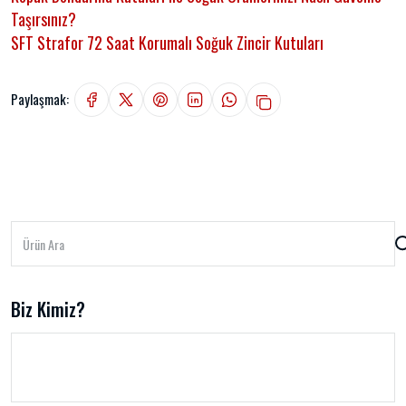
Taşırsınız?
SFT Strafor 72 Saat Korumalı Soğuk Zincir Kutuları
Paylaşmak:
Biz Kimiz?