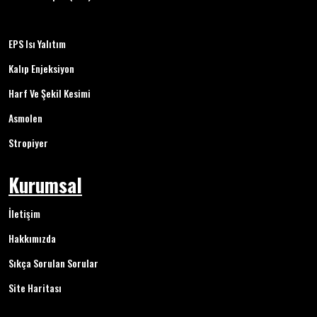
EPS Isı Yalıtım
Kalıp Enjeksiyon
Harf Ve Şekil Kesimi
Asmolen
Stropiyer
Kurumsal
İletişim
Hakkımızda
Sıkça Sorulan Sorular
Site Haritası