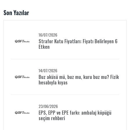
Son Yazılar
16/07/2026
Strafor Kutu Fiyatları: Fiyatı Belirleyen 6
Etken
14/07/2026
Buz aküsü mü, buz mu, kuru buz mu? Fizik
hesabıyla kıyas
23/06/2026
EPS, EPP ve EPE farkı: ambalaj köpüğü
seçim rehberi