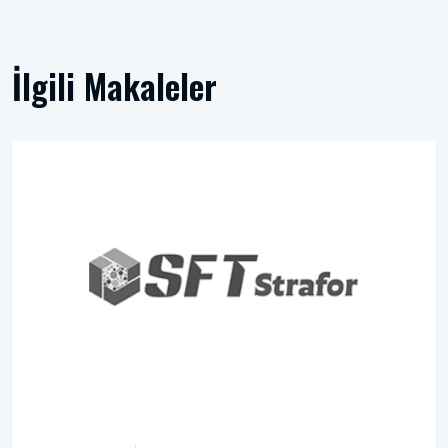
İlgili Makaleler