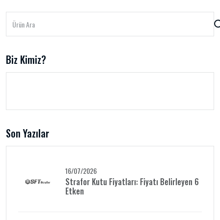
Biz Kimiz?
Son Yazılar
16/07/2026
Strafor Kutu Fiyatları: Fiyatı Belirleyen 6
Etken