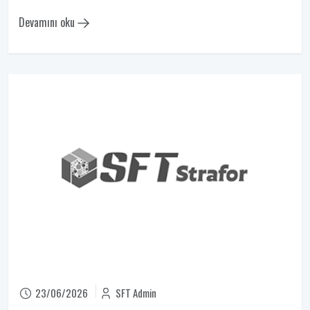
Devamını oku
23/06/2026
SFT Admin