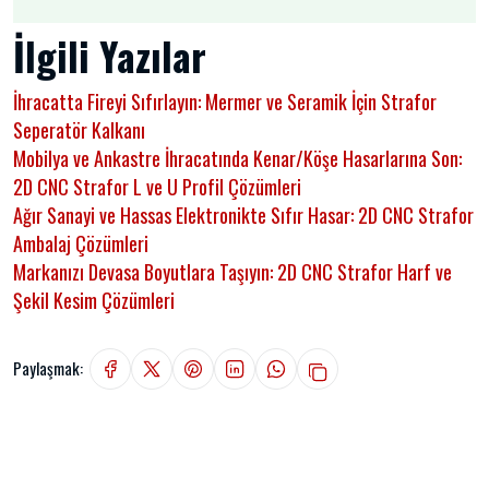
İlgili Yazılar
İhracatta Fireyi Sıfırlayın: Mermer ve Seramik İçin Strafor
Seperatör Kalkanı
Mobilya ve Ankastre İhracatında Kenar/Köşe Hasarlarına Son:
2D CNC Strafor L ve U Profil Çözümleri
Ağır Sanayi ve Hassas Elektronikte Sıfır Hasar: 2D CNC Strafor
Ambalaj Çözümleri
Markanızı Devasa Boyutlara Taşıyın: 2D CNC Strafor Harf ve
Şekil Kesim Çözümleri
Paylaşmak: