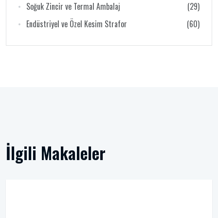
Soğuk Zincir ve Termal Ambalaj
(29)
Endüstriyel ve Özel Kesim Strafor
(60)
İlgili Makaleler