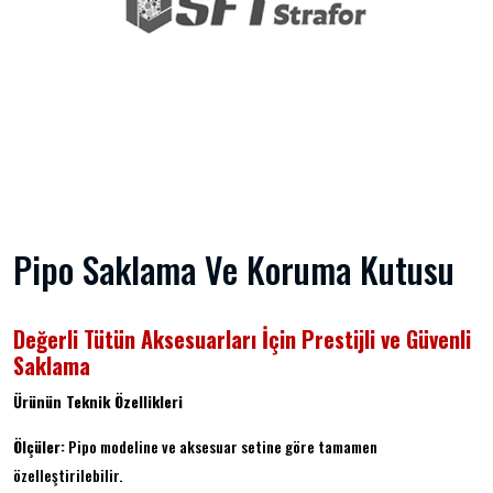
Pipo Saklama Ve Koruma Kutusu
Değerli Tütün Aksesuarları İçin Prestijli ve Güvenli
Saklama
Ürünün Teknik Özellikleri
Ölçüler:
Pipo modeline ve aksesuar setine göre tamamen
özelleştirilebilir.